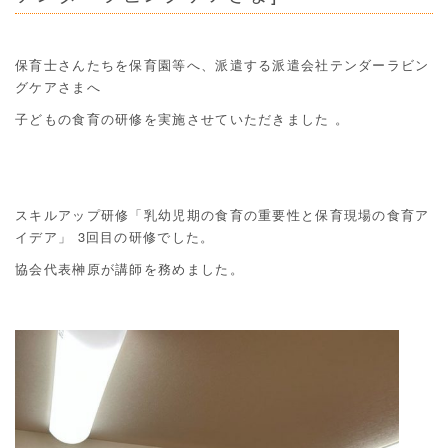
保育士さんたちを保育園等へ、派遣する派遣会社テンダーラビン
グケアさまへ
子どもの食育の研修を実施させていただきました 。
スキルアップ研修「乳幼児期の食育の重要性と保育現場の食育ア
イデア」 3回目の研修でした。
協会代表榊原が講師を務めました。