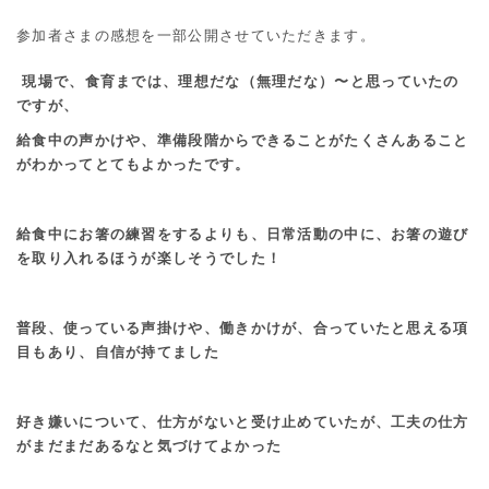
参加者さまの感想を一部公開させていただきます。
現場で、食育までは、理想だな（無理だな）〜と思っていたの
ですが、
給食中の声かけや、準備段階からできることがたくさんあること
がわかってとてもよかったです。
給食中にお箸の練習をするよりも、日常活動の中に、お箸の遊び
を取り入れるほうが楽しそうでした！
普段、使っている声掛けや、働きかけが、合っていたと思える項
目もあり、自信が持てました
好き嫌いについて、仕方がないと受け止めていたが、工夫の仕方
がまだまだあるなと気づけてよかった