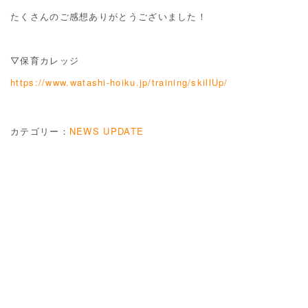
たくさんのご感想ありがとうございました！
▽保育カレッジ
https://www.watashi-hoiku.jp/training/skillUp/
カテゴリー：
NEWS UPDATE