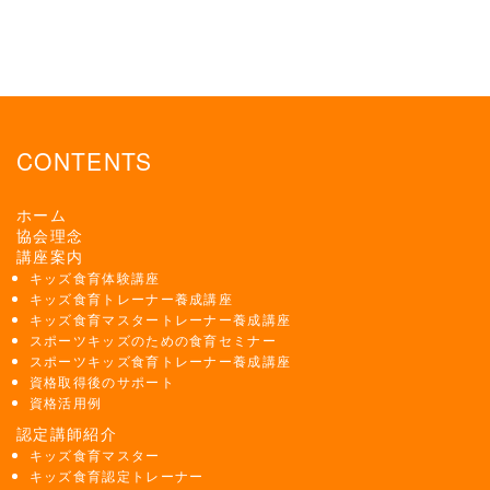
CONTENTS
ホーム
協会理念
講座案内
キッズ食育体験講座
キッズ食育トレーナー養成講座
キッズ食育マスタートレーナー養成講座
スポーツキッズのための食育セミナー
スポーツキッズ食育トレーナー養成講座
資格取得後のサポート
資格活用例
認定講師紹介
キッズ食育マスター
キッズ食育認定トレーナー