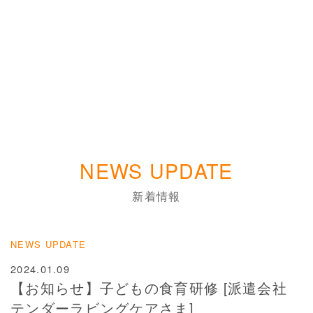
NEWS UPDATE
新着情報
NEWS UPDATE
2024.01.09
【お知らせ】子どもの食育研修 [派遣会社
テンダーラビングケアさま]